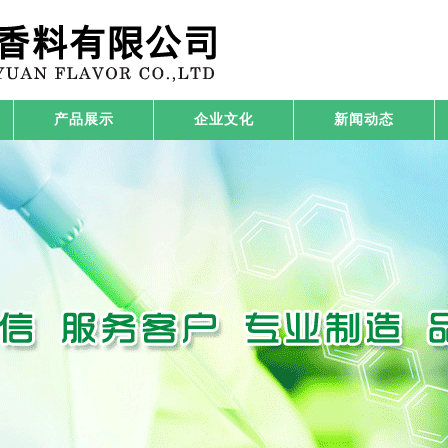
产品展示
企业文化
新闻动态