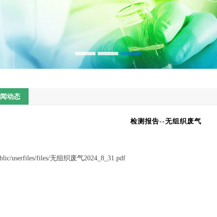
闻动态
检测报告--无组织废气
blic/userfiles/files/无组织废气2024_8_31.pdf