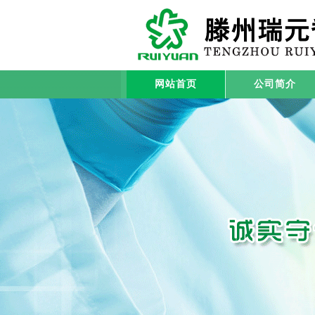
网站首页
公司简介