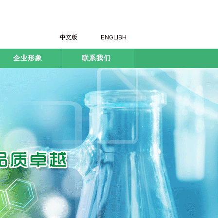
企业形象
联系我们